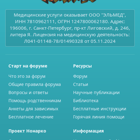
Медицинские услуги оказывает ООО "ЭЛЬМЕД",
ИНН 7810962111, ОГРН 1247800062180. Адрес:
196006, г. Санкт-Петербург, пр-кт Лиговский, д. 246,
литера Я. Лицензия на медицинскую деятельность:
Л041-01148-78/01490328 от 05.11.2024
Старт на форуме
Ресурсы
Что это за форум
Форум
Общие правила форума
Статьи
Вопросы и ответы
Научные публикации
Помощь родственникам
Библиотека
Анкеты для зависимых
Бесплатные инструкции
Бесплатное лечение
Горячая линия помощи
Проект Нонарко
Информация