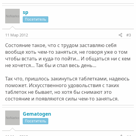
sp
Посетитель
11 Мар 2012
#3
Состояние такое, что с трудом заставляю себя
вообще хоть чем-то заняться, не говоря уже о том
чтобы встать и куда-то пойти... И общаться ни с кем
не хочется... Так бы и спал весь день...
Так что, пришлось закинуться таблетками, надеюсь
поможет. Искусственного удовольствия с таких
таблеток не бывает, но хотя бы снимают это
состояние и появляются силы чем-то заняться.
Gematogen
Посетитель