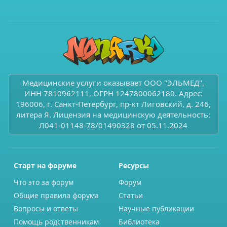
Медицинские услуги оказывает ООО "ЭЛЬМЕД",
ИНН 7810962111, ОГРН 1247800062180. Адрес:
196006, г. Санкт-Петербург, пр-кт Лиговский, д. 246,
литера Я. Лицензия на медицинскую деятельность:
Л041-01148-78/01490328 от 05.11.2024
Старт на форуме
Ресурсы
Что это за форум
Форум
Общие правила форума
Статьи
Вопросы и ответы
Научные публикации
Помощь родственникам
Библиотека