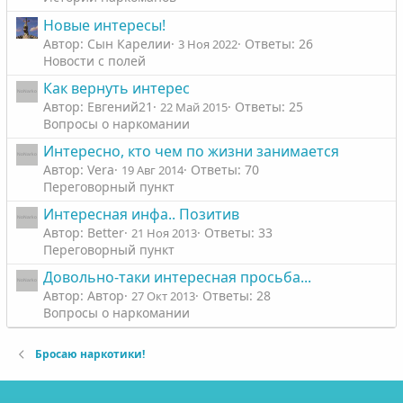
Новые интересы!
Автор: Сын Карелии
Ответы: 26
3 Ноя 2022
Новости с полей
Как вернуть интерес
Автор: Евгений21
Ответы: 25
22 Май 2015
Вопросы о наркомании
Интересно, кто чем по жизни занимается
Автор: Vera
Ответы: 70
19 Авг 2014
Переговорный пункт
Интересная инфа.. Позитив
Автор: Better
Ответы: 33
21 Ноя 2013
Переговорный пункт
Довольно-таки интересная просьба...
Автор: Автор
Ответы: 28
27 Окт 2013
Вопросы о наркомании
Бросаю наркотики!