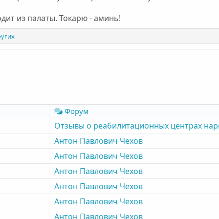
дит из палаты. Токарю - аминь!
ругих
Форум
Отзывы о реабилитационных центрах на
Антон Павлович Чехов
Антон Павлович Чехов
Антон Павлович Чехов
Антон Павлович Чехов
Антон Павлович Чехов
Антон Павлович Чехов