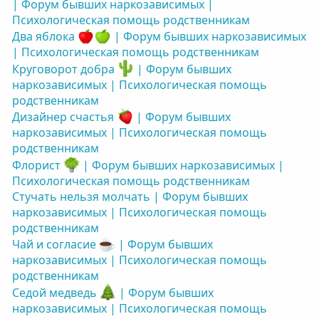
| Форум бывших наркозависимых |
Психологическая помощь родственникам
Два яблока
| Форум бывших наркозависимых
| Психологическая помощь родственникам
Круговорот добра
| Форум бывших
наркозависимых | Психологическая помощь
родственникам
Дизайнер счастья
| Форум бывших
наркозависимых | Психологическая помощь
родственникам
Флорист
| Форум бывших наркозависимых |
Психологическая помощь родственникам
Стучать нельзя молчать | Форум бывших
наркозависимых | Психологическая помощь
родственникам
Чай и согласие
| Форум бывших
наркозависимых | Психологическая помощь
родственникам
Седой медведь
| Форум бывших
наркозависимых | Психологическая помощь