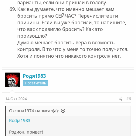
варианты, если они пришли в голову.
Как вы думаете, что именно мешает вам
бросить прямо СЕЙЧАС? Перечислите эти
причины. Если вы уже бросили, то напишите,
что вас сподвигло бросить? Как это
произошло?
Думаю мешает бросить вера в возмость
контроля. В то что у меня то точно получится.
Хотя и понятно что никакого контроля нет.
Родя1983
Посетитель
14 Окт 2024
#6
Оксана1974 написал(а):
Rodja1983
Родион, привет!