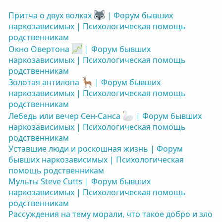
Притча о двух волках
| Форум бывших
наркозависимых | Психологическая помощь
родственникам
Окно Овертона
| Форум бывших
наркозависимых | Психологическая помощь
родственникам
Золотая антилопа
| Форум бывших
наркозависимых | Психологическая помощь
родственникам
Лебедь или вечер Сен-Санса
| Форум бывших
наркозависимых | Психологическая помощь
родственникам
Уставшие люди и роскошная жизнь | Форум
бывших наркозависимых | Психологическая
помощь родственникам
Мульты Steve Cutts | Форум бывших
наркозависимых | Психологическая помощь
родственникам
Рассуждения на тему морали, что такое добро и зло