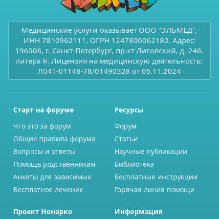
Медицинские услуги оказывает ООО "ЭЛЬМЕД",
ИНН 7810962111, ОГРН 1247800062180. Адрес:
196006, г. Санкт-Петербург, пр-кт Лиговский, д. 246,
литера Я. Лицензия на медицинскую деятельность:
Л041-01148-78/01490328 от 05.11.2024
Старт на форуме
Ресурсы
Что это за форум
Форум
Общие правила форума
Статьи
Вопросы и ответы
Научные публикации
Помощь родственникам
Библиотека
Анкеты для зависимых
Бесплатные инструкции
Бесплатное лечение
Горячая линия помощи
Проект Нонарко
Информация