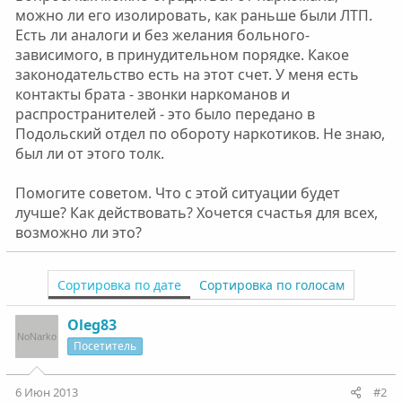
можно ли его изолировать, как раньше были ЛТП.
Есть ли аналоги и без желания больного-
зависимого, в принудительном порядке. Какое
законодательство есть на этот счет. У меня есть
контакты брата - звонки наркоманов и
распространителей - это было передано в
Подольский отдел по обороту наркотиков. Не знаю,
был ли от этого толк.
Помогите советом. Что с этой ситуации будет
лучше? Как действовать? Хочется счастья для всех,
возможно ли это?
Сортировка по дате
Сортировка по голосам
Oleg83
Посетитель
6 Июн 2013
#2