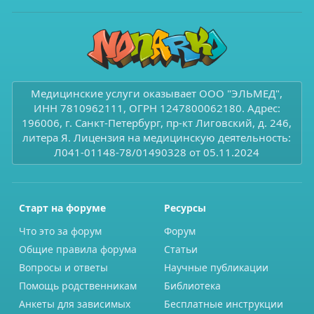
Медицинские услуги оказывает ООО "ЭЛЬМЕД",
ИНН 7810962111, ОГРН 1247800062180. Адрес:
196006, г. Санкт-Петербург, пр-кт Лиговский, д. 246,
литера Я. Лицензия на медицинскую деятельность:
Л041-01148-78/01490328 от 05.11.2024
Старт на форуме
Ресурсы
Что это за форум
Форум
Общие правила форума
Статьи
Вопросы и ответы
Научные публикации
Помощь родственникам
Библиотека
Анкеты для зависимых
Бесплатные инструкции