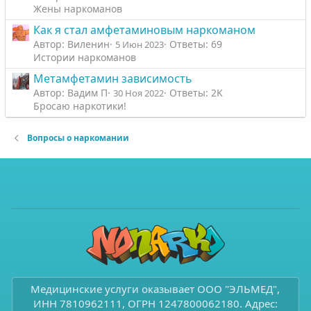
Жены наркоманов
Как я стал амфетаминовым наркоманом
Автор: Виленин
Ответы: 69
5 Июн 2023
Истории наркоманов
Метамфетамин зависимость
Автор: Вадим П
Ответы: 2K
30 Ноя 2022
Бросаю наркотики!
Вопросы о наркомании
Медицинские услуги оказывает ООО "ЭЛЬМЕД",
ИНН 7810962111, ОГРН 1247800062180. Адрес: