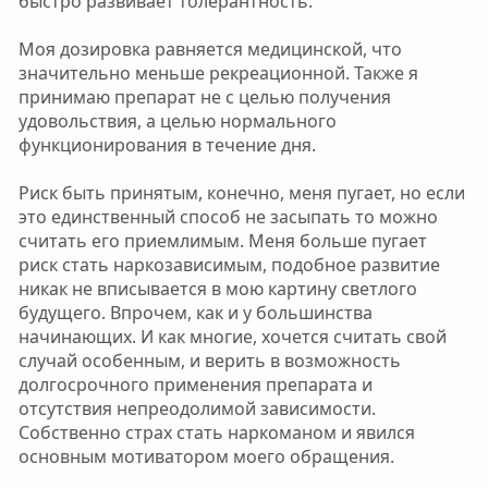
быстро развивает толерантность.
Моя дозировка равняется медицинской, что
значительно меньше рекреационной. Также я
принимаю препарат не с целью получения
удовольствия, а целью нормального
функционирования в течение дня.
Риск быть принятым, конечно, меня пугает, но если
это единственный способ не засыпать то можно
считать его приемлимым. Меня больше пугает
риск стать наркозависимым, подобное развитие
никак не вписывается в мою картину светлого
будущего. Впрочем, как и у большинства
начинающих. И как многие, хочется считать свой
случай особенным, и верить в возможность
долгосрочного применения препарата и
отсутствия непреодолимой зависимости.
Собственно страх стать наркоманом и явился
основным мотиватором моего обращения.