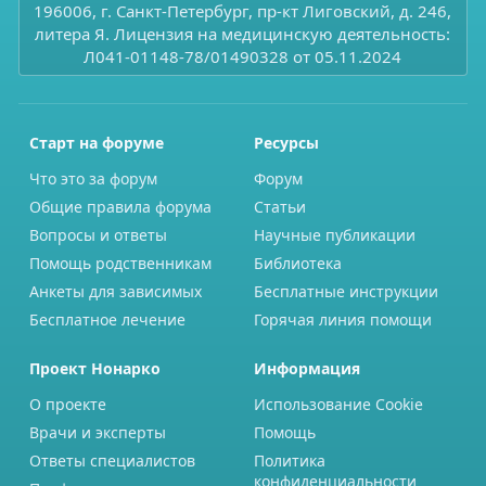
196006, г. Санкт-Петербург, пр-кт Лиговский, д. 246,
литера Я. Лицензия на медицинскую деятельность:
Л041-01148-78/01490328 от 05.11.2024
Старт на форуме
Ресурсы
Что это за форум
Форум
Общие правила форума
Статьи
Вопросы и ответы
Научные публикации
Помощь родственникам
Библиотека
Анкеты для зависимых
Бесплатные инструкции
Бесплатное лечение
Горячая линия помощи
Проект Нонарко
Информация
О проекте
Использование Cookie
Врачи и эксперты
Помощь
Ответы специалистов
Политика
конфиденциальности