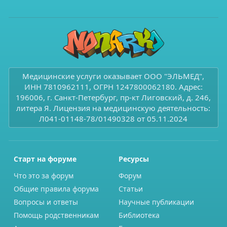
Медицинские услуги оказывает ООО "ЭЛЬМЕД",
ИНН 7810962111, ОГРН 1247800062180. Адрес:
196006, г. Санкт-Петербург, пр-кт Лиговский, д. 246,
литера Я. Лицензия на медицинскую деятельность:
Л041-01148-78/01490328 от 05.11.2024
Старт на форуме
Ресурсы
Что это за форум
Форум
Общие правила форума
Статьи
Вопросы и ответы
Научные публикации
Помощь родственникам
Библиотека