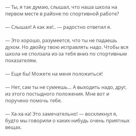
— Ты, я так думаю, слышал, что наша школа на
первом месте в районе по спортивной работе?
— Слышал! А как же!.. — радостно ответил я.
— Это хорошо, разумеется, что ты не падаешь
духом. Но двойку твою исправлять надо. Чтобы вся
школа не сползала из-за тебя вниз по спортивным
показателям.
— Еще бы! Можете на меня положиться!
— Нет, сам ты не сумеешь… А выходить надо, друг,
из этого постыдного положения. Мне вот и
поручено помочь тебе.
— Ха-ха-ха! Это замечательно! — воскликнул я,
будто мы говорили о каких-нибудь очень приятных
вещах.