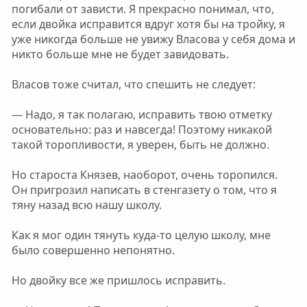
погибали от зависти. Я прекрасно понимал, что,
если двойка исправится вдруг хотя бы на тройку, я
уже никогда больше не увижу Власова у себя дома и
никто больше мне не будет завидовать.
Власов тоже считал, что спешить не следует:
— Надо, я так полагаю, исправить твою отметку
основательно: раз и навсегда! Поэтому никакой
такой торопливости, я уверен, быть не должно.
Но староста Князев, наоборот, очень торопился.
Он пригрозил написать в стенгазету о том, что я
тяну назад всю нашу школу.
Как я мог один тянуть куда-то целую школу, мне
было совершенно непонятно.
Но двойку все же пришлось исправить.