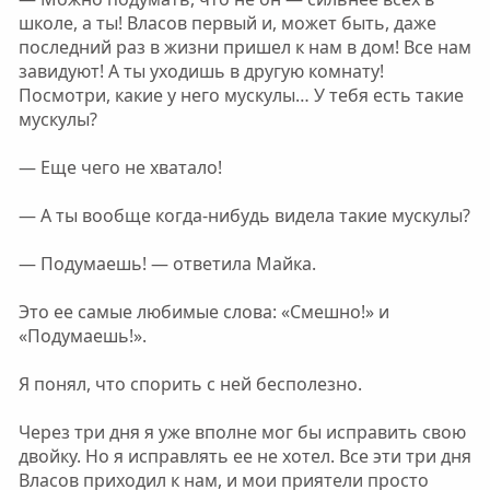
школе, а ты! Власов первый и, может быть, даже
последний раз в жизни пришел к нам в дом! Все нам
завидуют! А ты уходишь в другую комнату!
Посмотри, какие у него мускулы… У тебя есть такие
мускулы?
— Еще чего не хватало!
— А ты вообще когда-нибудь видела такие мускулы?
— Подумаешь! — ответила Майка.
Это ее самые любимые слова: «Смешно!» и
«Подумаешь!».
Я понял, что спорить с ней бесполезно.
Через три дня я уже вполне мог бы исправить свою
двойку. Но я исправлять ее не хотел. Все эти три дня
Власов приходил к нам, и мои приятели просто