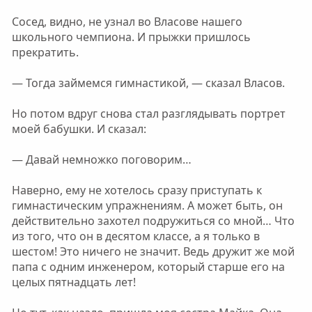
Сосед, видно, не узнал во Власове нашего
школьного чемпиона. И прыжки пришлось
прекратить.
— Тогда займемся гимнастикой, — сказал Власов.
Но потом вдруг снова стал разглядывать портрет
моей бабушки. И сказал:
— Давай немножко поговорим…
Наверно, ему не хотелось сразу приступать к
гимнастическим упражнениям. А может быть, он
действительно захотел подружиться со мной… Что
из того, что он в десятом классе, а я только в
шестом! Это ничего не значит. Ведь дружит же мой
папа с одним инженером, который старше его на
целых пятнадцать лет!