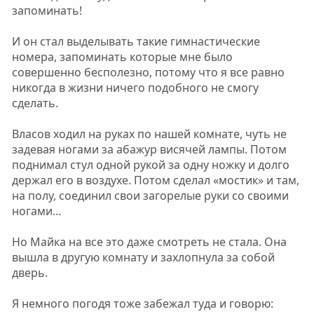
запоминать!
И он стал выделывать такие гимнастические
номера, запоминать которые мне было
совершенно бесполезно, потому что я все равно
никогда в жизни ничего подобного не смогу
сделать.
Власов ходил на руках по нашей комнате, чуть не
задевая ногами за абажур висячей лампы. Потом
поднимал стул одной рукой за одну ножку и долго
держал его в воздухе. Потом сделал «мостик» и там,
на полу, соединил свои загорелые руки со своими
ногами…
Но Майка на все это даже смотреть не стала. Она
вышла в другую комнату и захлопнула за собой
дверь.
Я немного погодя тоже забежал туда и говорю: