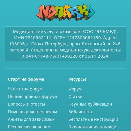
Медицинские услуги оказывает ООО "ЭЛЬМЕД",
ИНН 7810962111, ОГРН 1247800062180. Адрес:
196006, г. Санкт-Петербург, пр-кт Лиговский, д. 246,
литера Я. Лицензия на медицинскую деятельность:
Л041-01148-78/01490328 от 05.11.2024
Старт на форуме
Ресурсы
Что это за форум
Форум
Общие правила форума
Статьи
Вопросы и ответы
Научные публикации
Помощь родственникам
Библиотека
Анкеты для зависимых
Бесплатные инструкции
Бесплатное лечение
Горячая линия помощи