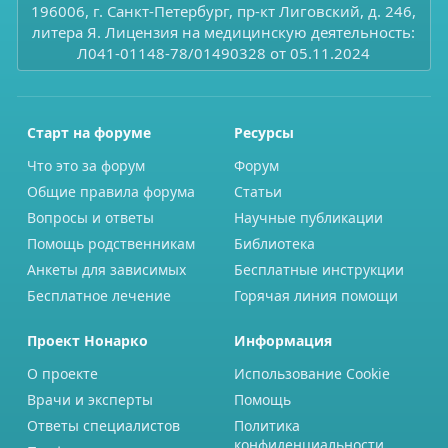
196006, г. Санкт-Петербург, пр-кт Лиговский, д. 246,
литера Я. Лицензия на медицинскую деятельность:
Л041-01148-78/01490328 от 05.11.2024
Старт на форуме
Ресурсы
Что это за форум
Форум
Общие правила форума
Статьи
Вопросы и ответы
Научные публикации
Помощь родственникам
Библиотека
Анкеты для зависимых
Бесплатные инструкции
Бесплатное лечение
Горячая линия помощи
Проект Нонарко
Информация
О проекте
Использование Cookie
Врачи и эксперты
Помощь
Ответы специалистов
Политика
конфиденциальности