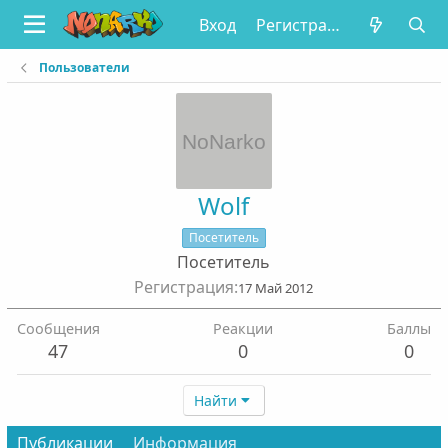
Вход
Регистрация
Пользователи
Wolf
Посетитель
Посетитель
Регистрация
17 Май 2012
Сообщения
Реакции
Баллы
47
0
0
Найти
Публикации
Информация