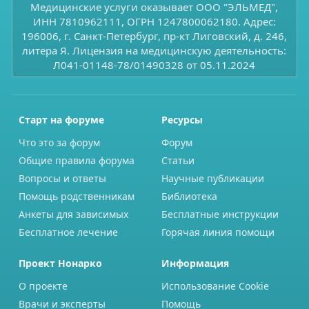
Медицинские услуги оказывает ООО "ЭЛЬМЕД",
ИНН 7810962111, ОГРН 1247800062180. Адрес:
196006, г. Санкт-Петербург, пр-кт Лиговский, д. 246,
литера Я. Лицензия на медицинскую деятельность:
Л041-01148-78/01490328 от 05.11.2024
Старт на форуме
Ресурсы
Что это за форум
Форум
Общие правила форума
Статьи
Вопросы и ответы
Научные публикации
Помощь родственникам
Библиотека
Анкеты для зависимых
Бесплатные инструкции
Бесплатное лечение
Горячая линия помощи
Проект Нонарко
Информация
О проекте
Использование Cookie
Врачи и эксперты
Помощь