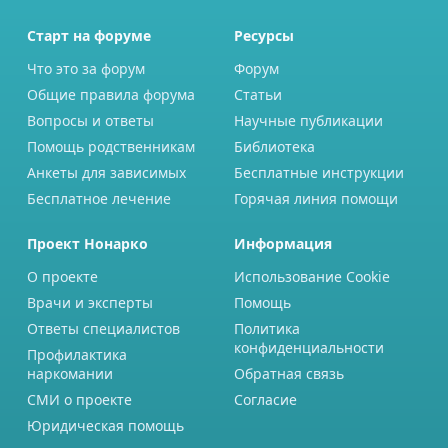
Старт на форуме
Ресурсы
Что это за форум
Форум
Общие правила форума
Статьи
Вопросы и ответы
Научные публикации
Помощь родственникам
Библиотека
Анкеты для зависимых
Бесплатные инструкции
Бесплатное лечение
Горячая линия помощи
Проект Нонарко
Информация
О проекте
Использование Cookie
Врачи и эксперты
Помощь
Ответы специалистов
Политика
конфиденциальности
Профилактика
наркомании
Обратная связь
СМИ о проекте
Согласие
Юридическая помощь