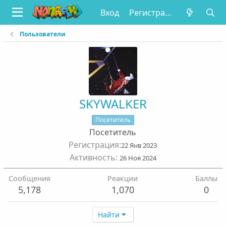
Вход
Регистрация
Пользователи
SKYWALKER
Посетитель
Посетитель
Регистрация
22 Янв 2023
Активность
26 Ноя 2024
Сообщения
Реакции
Баллы
5,178
1,070
0
Найти