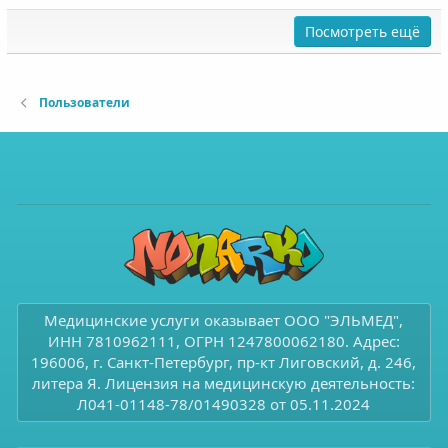
Посмотреть ещё
Пользователи
Медицинские услуги оказывает ООО "ЭЛЬМЕД",
ИНН 7810962111, ОГРН 1247800062180. Адрес:
196006, г. Санкт-Петербург, пр-кт Лиговский, д. 246,
литера Я. Лицензия на медицинскую деятельность:
Л041-01148-78/01490328 от 05.11.2024