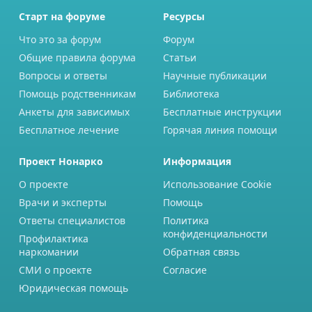
Старт на форуме
Ресурсы
Что это за форум
Форум
Общие правила форума
Статьи
Вопросы и ответы
Научные публикации
Помощь родственникам
Библиотека
Анкеты для зависимых
Бесплатные инструкции
Бесплатное лечение
Горячая линия помощи
Проект Нонарко
Информация
О проекте
Использование Cookie
Врачи и эксперты
Помощь
Ответы специалистов
Политика
конфиденциальности
Профилактика
наркомании
Обратная связь
СМИ о проекте
Согласие
Юридическая помощь