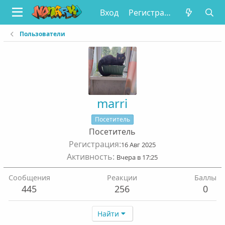
Вход
Регистрация
Пользователи
marri
Посетитель
Посетитель
Регистрация
16 Авг 2025
Активность
Вчера в 17:25
Сообщения
Реакции
Баллы
445
256
0
Найти