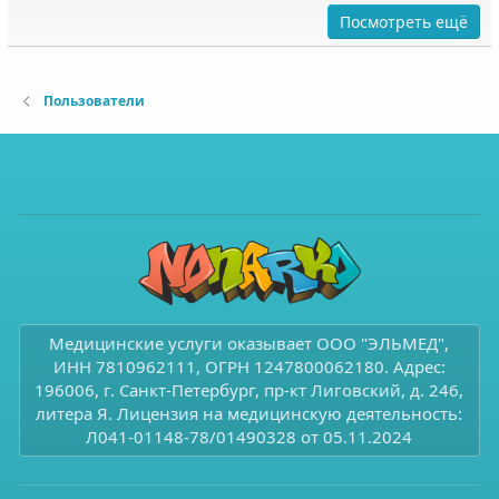
Посмотреть ещё
Пользователи
Медицинские услуги оказывает ООО "ЭЛЬМЕД",
ИНН 7810962111, ОГРН 1247800062180. Адрес:
196006, г. Санкт-Петербург, пр-кт Лиговский, д. 246,
литера Я. Лицензия на медицинскую деятельность:
Л041-01148-78/01490328 от 05.11.2024