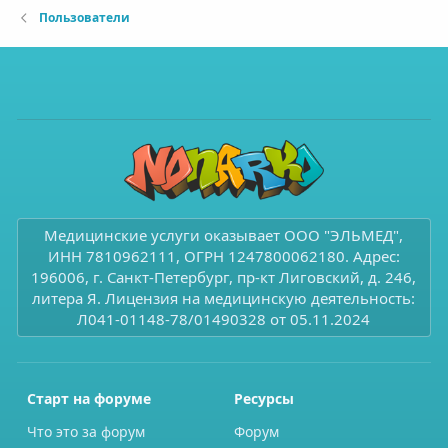
Пользователи
Медицинские услуги оказывает ООО "ЭЛЬМЕД",
ИНН 7810962111, ОГРН 1247800062180. Адрес:
196006, г. Санкт-Петербург, пр-кт Лиговский, д. 246,
литера Я. Лицензия на медицинскую деятельность:
Л041-01148-78/01490328 от 05.11.2024
Старт на форуме
Ресурсы
Что это за форум
Форум