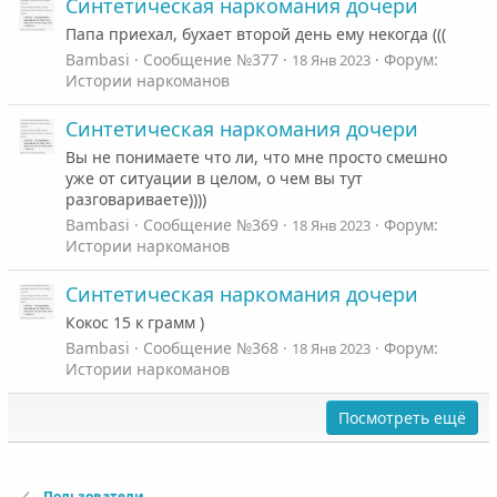
Синтетическая наркомания дочери
Папа приехал, бухает второй день ему некогда (((
Bambasi
Сообщение №377
Форум:
18 Янв 2023
Истории наркоманов
Синтетическая наркомания дочери
Вы не понимаете что ли, что мне просто смешно
уже от ситуации в целом, о чем вы тут
разговариваете))))
Bambasi
Сообщение №369
Форум:
18 Янв 2023
Истории наркоманов
Синтетическая наркомания дочери
Кокос 15 к грамм )
Bambasi
Сообщение №368
Форум:
18 Янв 2023
Истории наркоманов
Посмотреть ещё
Пользователи