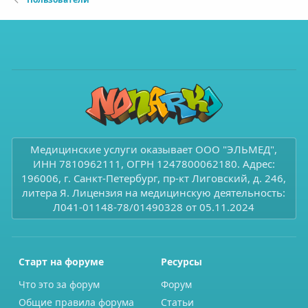
Медицинские услуги оказывает ООО "ЭЛЬМЕД",
ИНН 7810962111, ОГРН 1247800062180. Адрес:
196006, г. Санкт-Петербург, пр-кт Лиговский, д. 246,
литера Я. Лицензия на медицинскую деятельность:
Л041-01148-78/01490328 от 05.11.2024
Старт на форуме
Ресурсы
Что это за форум
Форум
Общие правила форума
Статьи