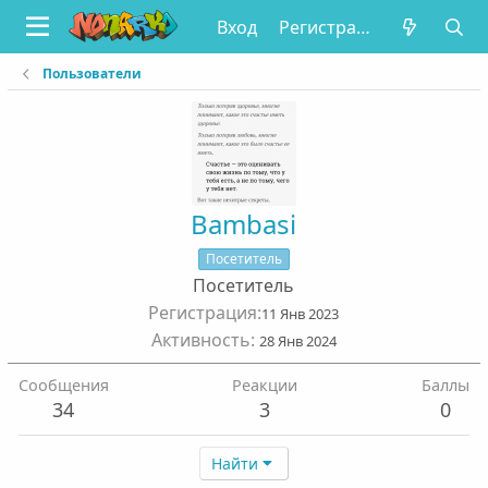
Вход
Регистрация
Пользователи
Bambasi
Посетитель
Посетитель
Регистрация
11 Янв 2023
Активность
28 Янв 2024
Сообщения
Реакции
Баллы
34
3
0
Найти