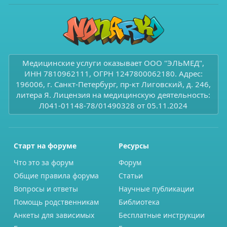
Медицинские услуги оказывает ООО "ЭЛЬМЕД",
ИНН 7810962111, ОГРН 1247800062180. Адрес:
196006, г. Санкт-Петербург, пр-кт Лиговский, д. 246,
литера Я. Лицензия на медицинскую деятельность:
Л041-01148-78/01490328 от 05.11.2024
Старт на форуме
Ресурсы
Что это за форум
Форум
Общие правила форума
Статьи
Вопросы и ответы
Научные публикации
Помощь родственникам
Библиотека
Анкеты для зависимых
Бесплатные инструкции