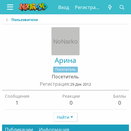
Вход
Регистрация
Пользователи
Арина
Посетитель
Посетитель
Регистрация
29 Дек 2012
Сообщения
Реакции
Баллы
1
0
0
Найти
Публикации
Информация