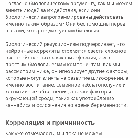
Согласно биологическому аргументу, как мы можем
винить людей за их действия, если они
биологически запрограммированы действовать
именно таким образом? Они беспомощны перед
шагами, которые диктует им биология.
Биологический редукционизм подчеркивает, что
нейронные корреляты стремятся свести сложное
расстройство, такое как шизофрения, к его
простым биологическим компонентам. Как мы
рассмотрим ниже, он игнорирует другие факторы,
которые могут влиять на развитие шизофрении, а
именно воспитание, семейное неблагополучие и
когнитивные объяснения, а также факторы
окружающей среды, такие как употребление
каннабиса и осложнения во время беременности.
Корреляция и причинность​
Как уже отмечалось, мы пока не можем