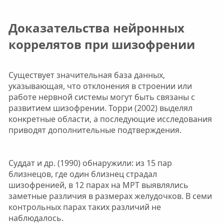
Доказательства нейронных
коррелятов при шизофрении​
Существует значительная база данных,
указывающая, что отклонения в строении или
работе нервной системы могут быть связаны с
развитием шизофрении. Торри (2002) выделял
конкретные области, а последующие исследования
приводят дополнительные подтверждения.
Суддат и др. (1990) обнаружили: из 15 пар
близнецов, где один близнец страдал
шизофренией, в 12 парах на МРТ выявлялись
заметные различия в размерах желудочков. В семи
контрольных парах таких различий не
наблюдалось.