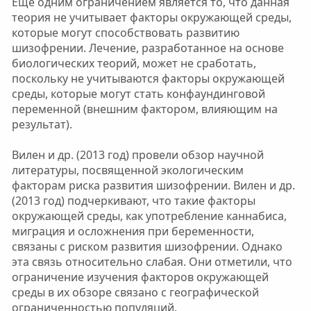
Еще одним ограничением является то, что данная
теория не учитывает факторы окружающей среды,
которые могут способствовать развитию
шизофрении. Лечение, разработанное на основе
биологических теорий, может не сработать,
поскольку не учитываются факторы окружающей
среды, которые могут стать конфаундинговой
переменной (внешним фактором, влияющим на
результат).
Вилен и др. (2013 год) провели обзор научной
литературы, посвященной экологическим
факторам риска развития шизофрении. Вилен и др.
(2013 год) подчеркивают, что такие факторы
окружающей среды, как употребление каннабиса,
миграция и осложнения при беременности,
связаны с риском развития шизофрении. Однако
эта связь относительно слабая. Они отметили, что
ограничение изучения факторов окружающей
среды в их обзоре связано с географической
ограниченностью популяций.