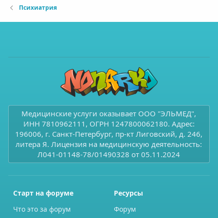
Психиатрия
Медицинские услуги оказывает ООО "ЭЛЬМЕД",
ИНН 7810962111, ОГРН 1247800062180. Адрес:
196006, г. Санкт-Петербург, пр-кт Лиговский, д. 246,
литера Я. Лицензия на медицинскую деятельность:
Л041-01148-78/01490328 от 05.11.2024
Старт на форуме
Ресурсы
Что это за форум
Форум