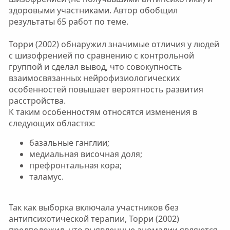
здоровыми участниками. Автор обобщил
результаты 65 работ по теме.
Торри (2002) обнаружил значимые отличия у людей
с шизофренией по сравнению с контрольной
группой и сделал вывод, что совокупность
взаимосвязанных нейрофизиологических
особенностей повышает вероятность развития
расстройства.
К таким особенностям относятся изменения в
следующих областях:
базальные ганглии;
медиальная височная доля;
префронтальная кора;
таламус.
Так как выборка включала участников без
антипсихотической терапии, Торри (2002)