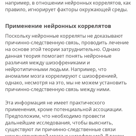
например, в отношении нейронных коррелятов, как
правило, игнорирует факторы окружающей среды.
Применение нейронных коррелятов​
Поскольку нейронные корреляты не доказывают
причинно-следственную связь, проводить лечение
на основе этой теории затруднительно. Однако
данная теория помогает понять нейронные
различия между шизофрениками и
нейротипичными людьми. Например, что
аномалии мозга коррелируют с шизофренией,
однако, несмотря на это, мы не можем установить
причинно-следственную связь между ними.
Эта информация не имеет практического
применения, кроме потенциальной ассоциации.
Предположим, что необходимо провести
дальнейшие исследования, чтобы выяснить,
существуют ли причинно-следственные связи