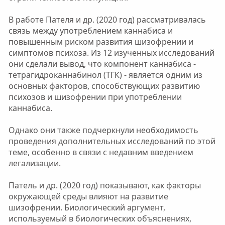
В работе Пателя и др. (2020 год) рассматривалась
связь между употреблением каннабиса и
повышенным риском развития шизофрении и
симптомов психоза. Из 12 изученных исследований
они сделали вывод, что компонент каннабиса -
тетрагидроканнабинол (ТГК) - является одним из
основных факторов, способствующих развитию
психозов и шизофрении при употреблении
каннабиса.
Однако они также подчеркнули необходимость
проведения дополнительных исследований по этой
теме, особенно в связи с недавним введением
легализации.
Патель и др. (2020 год) показывают, как факторы
окружающей среды влияют на развитие
шизофрении. Биологический аргумент,
используемый в биологических объяснениях,