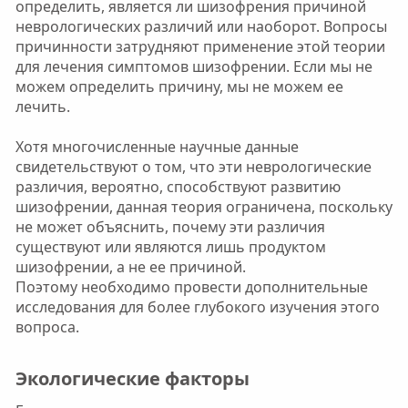
определить, является ли шизофрения причиной
неврологических различий или наоборот. Вопросы
причинности затрудняют применение этой теории
для лечения симптомов шизофрении. Если мы не
можем определить причину, мы не можем ее
лечить.
Хотя многочисленные научные данные
свидетельствуют о том, что эти неврологические
различия, вероятно, способствуют развитию
шизофрении, данная теория ограничена, поскольку
не может объяснить, почему эти различия
существуют или являются лишь продуктом
шизофрении, а не ее причиной.
Поэтому необходимо провести дополнительные
исследования для более глубокого изучения этого
вопроса.
Экологические факторы​