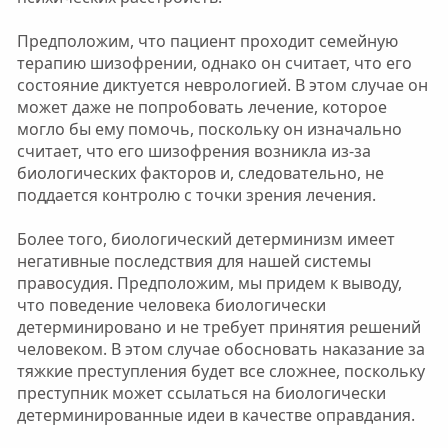
Предположим, что пациент проходит семейную
терапию шизофрении, однако он считает, что его
состояние диктуется неврологией. В этом случае он
может даже не попробовать лечение, которое
могло бы ему помочь, поскольку он изначально
считает, что его шизофрения возникла из-за
биологических факторов и, следовательно, не
поддается контролю с точки зрения лечения.
Более того, биологический детерминизм имеет
негативные последствия для нашей системы
правосудия. Предположим, мы придем к выводу,
что поведение человека биологически
детерминировано и не требует принятия решений
человеком. В этом случае обосновать наказание за
тяжкие преступления будет все сложнее, поскольку
преступник может ссылаться на биологически
детерминированные идеи в качестве оправдания.