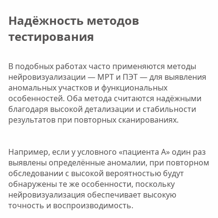
Надёжность методов
тестирования​
В подобных работах часто применяются методы
нейровизуализации — МРТ и ПЭТ — для выявления
аномальных участков и функциональных
особенностей. Оба метода считаются надёжными
благодаря высокой детализации и стабильности
результатов при повторных сканированиях.
Например, если у условного «пациента A» один раз
выявлены определённые аномалии, при повторном
обследовании с высокой вероятностью будут
обнаружены те же особенности, поскольку
нейровизуализация обеспечивает высокую
точность и воспроизводимость.