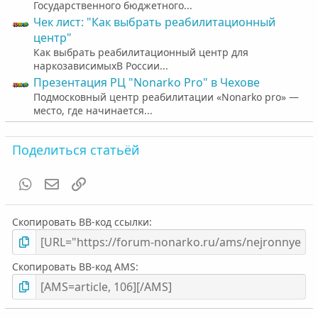
Государственного бюджетного...
Чек лист: "Как выбрать реабилитационный
центр"
Как выбрать реабилитационный центр для
наркозависимыхВ России...
Презентация РЦ "Nonarko Pro" в Чехове
Подмосковный центр реабилитации «Nonarko pro» —
место, где начинается...
Поделиться статьёй
WhatsApp
Электронная почта
Ссылка
Скопировать BB-код ссылки
Скопировать BB-код AMS