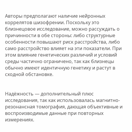
Авторы предполагают наличие нейронных
коррелятов шизофрении. Поскольку это
близнецовое исследование, можно рассуждать о
причинности в обе стороны: либо структурные
особенности повышают риск расстройства, либо
само расстройство влияет на эти показатели. При
этом влияние генетических различий и условий
среды частично ограничено, так как близнецы
обычно имеют идентичную генетику и растут в
сходной обстановке.
Надёжность — дополнительный плюс
исследования, так как использовалась магнитно-
резонансная томография, дающая объективные и
воспроизводимые данные при повторных
измерениях.